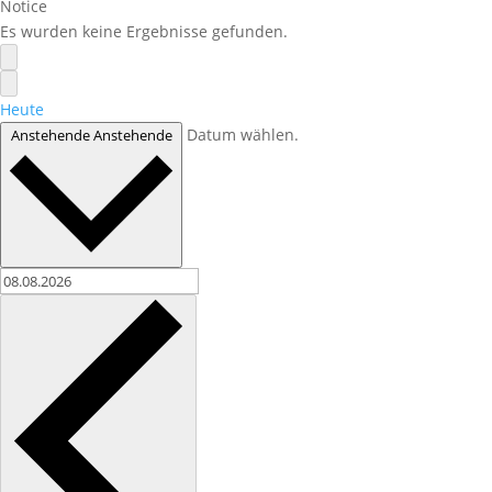
Notice
Es wurden keine Ergebnisse gefunden.
Heute
Datum wählen.
Anstehende
Anstehende