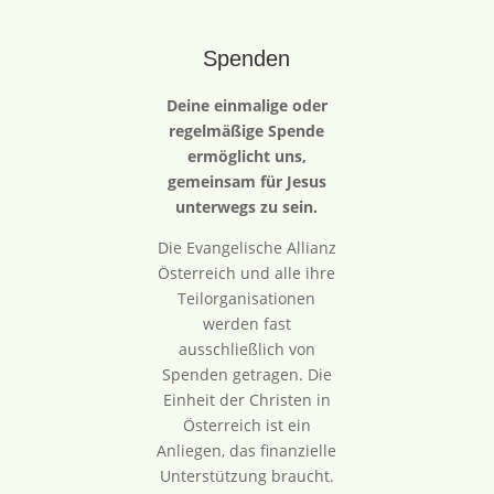
Spenden
Deine einmalige oder
regelmäßige Spende
ermöglicht uns,
gemeinsam für Jesus
unterwegs zu sein.
Die Evangelische Allianz
Österreich und alle ihre
Teilorganisationen
werden fast
ausschließlich von
Spenden getragen. Die
Einheit der Christen in
Österreich ist ein
Anliegen, das finanzielle
Unterstützung braucht.