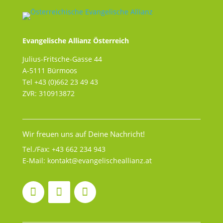
Evangelische Allianz Österreich
Julius-Fritsche-Gasse 44
A-5111 Bürmoos
Tel +43 (0)662 23 49 43
ZVR: 310913872
Wir freuen uns auf Deine Nachricht!
Tel./Fax:
+43 662 234 943
E-Mail:
kontakt@evangelischeallianz.at