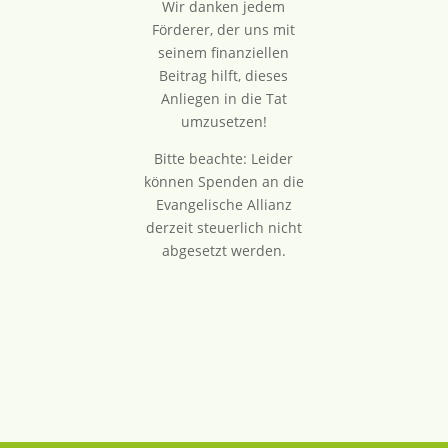
Wir danken jedem
Förderer, der uns mit
seinem finanziellen
Beitrag hilft, dieses
Anliegen in die Tat
umzusetzen!
Bitte beachte: Leider
können Spenden an die
Evangelische Allianz
derzeit steuerlich nicht
abgesetzt werden.