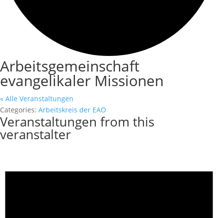
Arbeitsgemeinschaft
evangelikaler Missionen
« Alle Veranstaltungen
Categories:
Arbeitskreis der EAÖ
Veranstaltungen from this
veranstalter