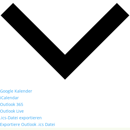
Google Kalender
iCalendar
Outlook 365
Outlook Live
.ics-Datei exportieren
Exportiere Outlook .ics Datei