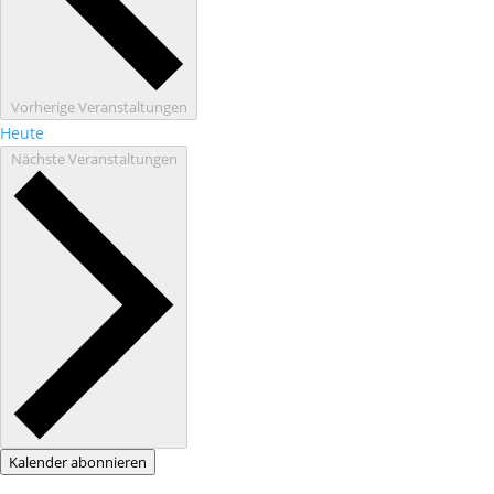
Vorherige
Veranstaltungen
Heute
Nächste
Veranstaltungen
Kalender abonnieren