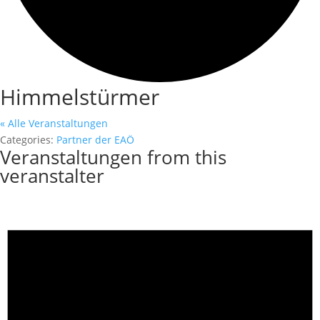
Himmelstürmer
« Alle Veranstaltungen
Categories:
Partner der EAÖ
Veranstaltungen from this
veranstalter