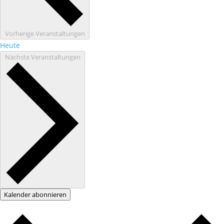
Vorherige
Veranstaltungen
Heute
Nächste
Veranstaltungen
Kalender abonnieren