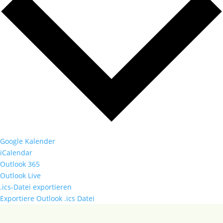
Google Kalender
iCalendar
Outlook 365
Outlook Live
.ics-Datei exportieren
Exportiere Outlook .ics Datei