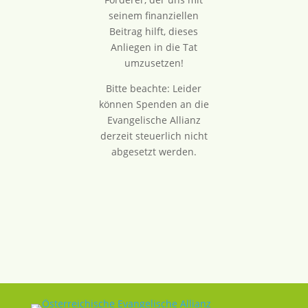
seinem finanziellen
Beitrag hilft, dieses
Anliegen in die Tat
umzusetzen!
Bitte beachte: Leider
können Spenden an die
Evangelische Allianz
derzeit steuerlich nicht
abgesetzt werden.