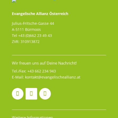
Evangelische Allianz Österreich
Julius-Fritsche-Gasse 44
A-5111 Bürmoos
Tel +43 (0)662 23 49 43
ZVR: 310913872
Wir freuen uns auf Deine Nachricht!
Tel./Fax:
+43 662 234 943
E-Mail:
kontakt@evangelischeallianz.at
Weitere Informationen