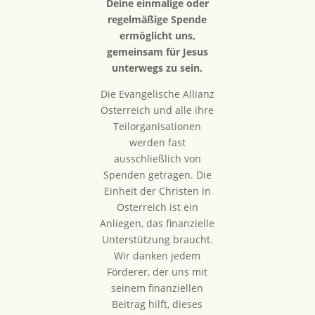
Deine einmalige oder
regelmäßige Spende
ermöglicht uns,
gemeinsam für Jesus
unterwegs zu sein.
Die Evangelische Allianz
Österreich und alle ihre
Teilorganisationen
werden fast
ausschließlich von
Spenden getragen. Die
Einheit der Christen in
Österreich ist ein
Anliegen, das finanzielle
Unterstützung braucht.
Wir danken jedem
Förderer, der uns mit
seinem finanziellen
Beitrag hilft, dieses