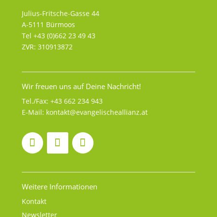
Julius-Fritsche-Gasse 44
A-5111 Bürmoos
Tel +43 (0)662 23 49 43
ZVR: 310913872
Wir freuen uns auf Deine Nachricht!
Tel./Fax:
+43 662 234 943
E-Mail:
kontakt@evangelischeallianz.at
Weitere Informationen
Kontakt
Newsletter