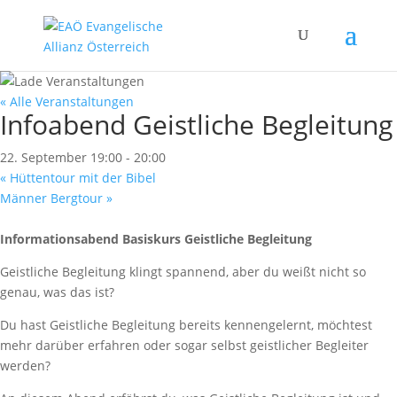
« Alle Veranstaltungen
Infoabend Geistliche Begleitung
22. September 19:00
-
20:00
«
Hüttentour mit der Bibel
Männer Bergtour
»
Informationsabend Basiskurs Geistliche Begleitung
Geistliche Begleitung klingt spannend, aber du weißt nicht so
genau, was das ist?
Du hast Geistliche Begleitung bereits kennengelernt, möchtest
mehr darüber erfahren oder sogar selbst geistlicher Begleiter
werden?