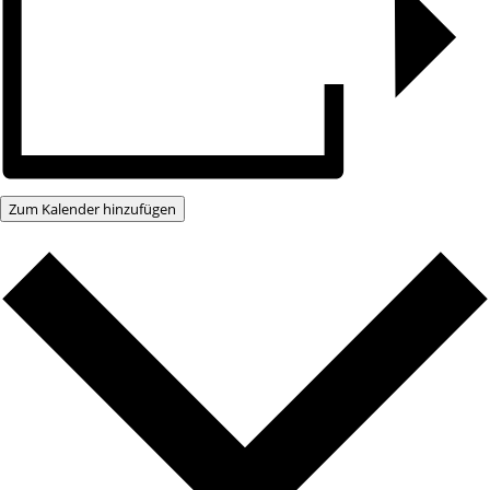
Zum Kalender hinzufügen