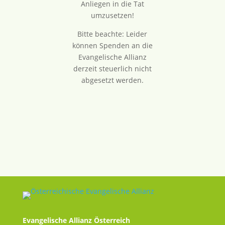
Anliegen in die Tat
umzusetzen!
Bitte beachte: Leider
können Spenden an die
Evangelische Allianz
derzeit steuerlich nicht
abgesetzt werden.
Evangelische Allianz Österreich