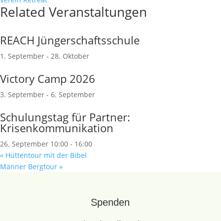
Related Veranstaltungen
REACH Jüngerschaftsschule
1. September
-
28. Oktober
Victory Camp 2026
3. September
-
6. September
Schulungstag für Partner:
Krisenkommunikation
26. September 10:00
-
16:00
«
Hüttentour mit der Bibel
Männer Bergtour
»
Spenden