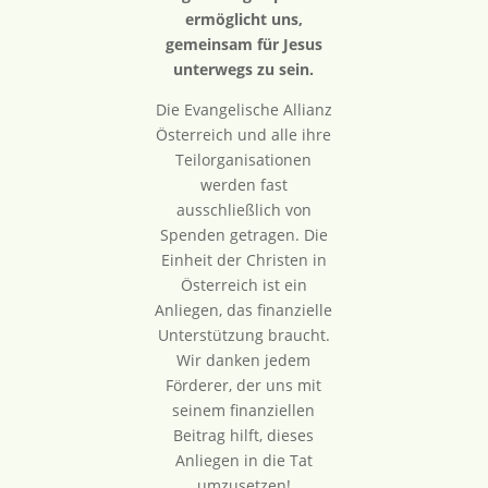
ermöglicht uns,
gemeinsam für Jesus
unterwegs zu sein.
Die Evangelische Allianz
Österreich und alle ihre
Teilorganisationen
werden fast
ausschließlich von
Spenden getragen. Die
Einheit der Christen in
Österreich ist ein
Anliegen, das finanzielle
Unterstützung braucht.
Wir danken jedem
Förderer, der uns mit
seinem finanziellen
Beitrag hilft, dieses
Anliegen in die Tat
umzusetzen!