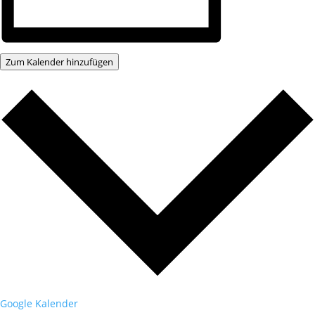
Zum Kalender hinzufügen
Google Kalender