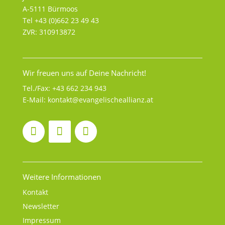
A-5111 Bürmoos
Tel +43 (0)662 23 49 43
ZVR: 310913872
Wir freuen uns auf Deine Nachricht!
Tel./Fax:
+43 662 234 943
E-Mail:
kontakt@evangelischeallianz.at
Weitere Informationen
Kontakt
Newsletter
Impressum