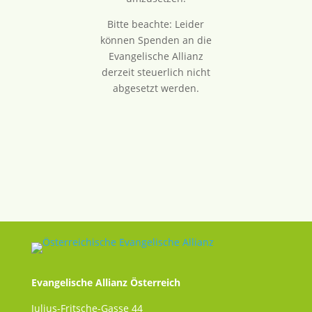
Bitte beachte: Leider
können Spenden an die
Evangelische Allianz
derzeit steuerlich nicht
abgesetzt werden.
Evangelische Allianz Österreich
Julius-Fritsche-Gasse 44