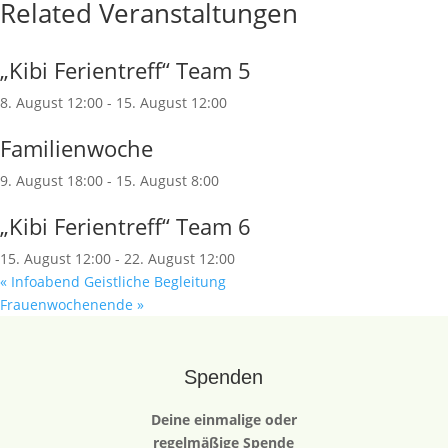
Related Veranstaltungen
„Kibi Ferientreff“ Team 5
8. August 12:00
-
15. August 12:00
Familienwoche
9. August 18:00
-
15. August 8:00
„Kibi Ferientreff“ Team 6
15. August 12:00
-
22. August 12:00
«
Infoabend Geistliche Begleitung
Frauenwochenende
»
Spenden
Deine einmalige oder
regelmäßige Spende