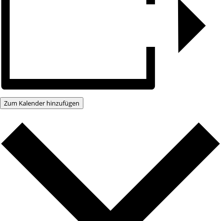
Zum Kalender hinzufügen