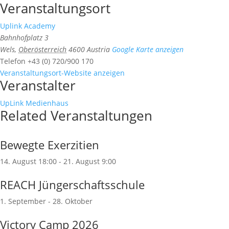
Veranstaltungsort
Uplink Academy
Bahnhofplatz 3
Wels
,
Oberösterreich
4600
Austria
Google Karte anzeigen
Telefon
+43 (0) 720/900 170
Veranstaltungsort-Website anzeigen
Veranstalter
UpLink Medienhaus
Related Veranstaltungen
Bewegte Exerzitien
14. August 18:00
-
21. August 9:00
REACH Jüngerschaftsschule
1. September
-
28. Oktober
Victory Camp 2026