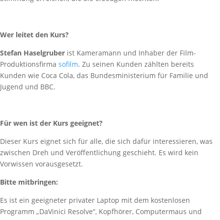
Wer leitet den Kurs?
Stefan Haselgruber
ist Kameramann und Inhaber der Film-
Produktionsfirma
sofilm
. Zu seinen Kunden zählten bereits
Kunden wie Coca Cola, das Bundesministerium für Familie und
Jugend und BBC.
Für wen ist der Kurs geeignet?
Dieser Kurs eignet sich für alle, die sich dafür interessieren, was
zwischen Dreh und Veröffentlichung geschieht. Es wird kein
Vorwissen vorausgesetzt.
Bitte mitbringen:
Es ist ein geeigneter privater Laptop mit dem kostenlosen
Programm „DaVinici Resolve“, Kopfhörer, Computermaus und