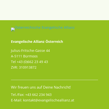
Evangelische Allianz Österreich
Julius-Fritsche-Gasse 44
A-5111 Bürmoos
Tel +43 (0)662 23 49 43
ZVR: 310913872
Wir freuen uns auf Deine Nachricht!
Tel./Fax:
+43 662 234 943
E-Mail:
kontakt@evangelischeallianz.at