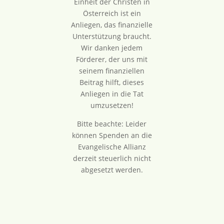
Einheit der Christen in
Österreich ist ein
Anliegen, das finanzielle
Unterstützung braucht.
Wir danken jedem
Förderer, der uns mit
seinem finanziellen
Beitrag hilft, dieses
Anliegen in die Tat
umzusetzen!
Bitte beachte: Leider
können Spenden an die
Evangelische Allianz
derzeit steuerlich nicht
abgesetzt werden.