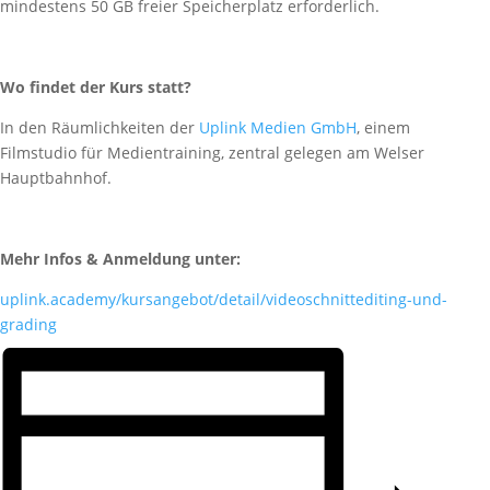
mindestens 50 GB freier Speicherplatz erforderlich.
Wo findet der Kurs statt?
In den Räumlichkeiten der
Uplink Medien GmbH
, einem
Filmstudio für Medientraining, zentral gelegen am Welser
Hauptbahnhof.
Mehr Infos & Anmeldung unter:
uplink.academy/kursangebot/detail/videoschnittediting-und-
grading