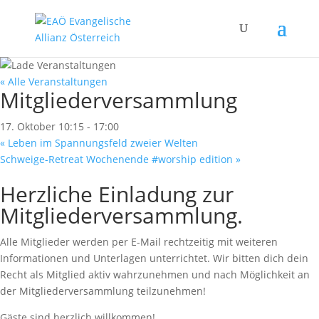
« Alle Veranstaltungen
Mitgliederversammlung
17. Oktober 10:15
-
17:00
«
Leben im Spannungsfeld zweier Welten
Schweige-Retreat Wochenende #worship edition
»
Herzliche Einladung zur
Mitgliederversammlung.
Alle Mitglieder werden per E-Mail rechtzeitig mit weiteren
Informationen und Unterlagen unterrichtet. Wir bitten dich dein
Recht als Mitglied aktiv wahrzunehmen und nach Möglichkeit an
der Mitgliederversammlung teilzunehmen!
Gäste sind herzlich willkommen!