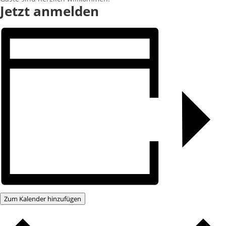
Jetzt anmelden
Zum Kalender hinzufügen