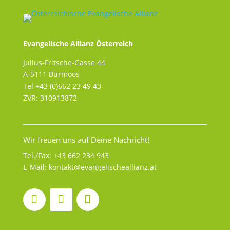
Evangelische Allianz Österreich
Julius-Fritsche-Gasse 44
A-5111 Bürmoos
Tel +43 (0)662 23 49 43
ZVR: 310913872
Wir freuen uns auf Deine Nachricht!
Tel./Fax:
+43 662 234 943
E-Mail:
kontakt@evangelischeallianz.at