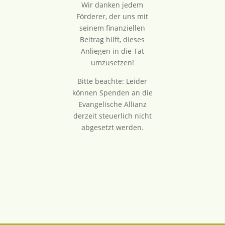
Wir danken jedem
Förderer, der uns mit
seinem finanziellen
Beitrag hilft, dieses
Anliegen in die Tat
umzusetzen!
Bitte beachte: Leider
können Spenden an die
Evangelische Allianz
derzeit steuerlich nicht
abgesetzt werden.