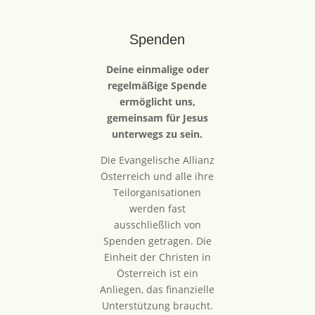
Spenden
Deine einmalige oder
regelmäßige Spende
ermöglicht uns,
gemeinsam für Jesus
unterwegs zu sein.
Die Evangelische Allianz
Österreich und alle ihre
Teilorganisationen
werden fast
ausschließlich von
Spenden getragen. Die
Einheit der Christen in
Österreich ist ein
Anliegen, das finanzielle
Unterstützung braucht.