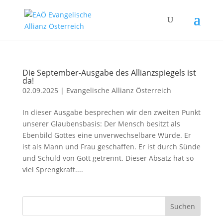
Die September-Ausgabe des Allianzspiegels ist
da!
02.09.2025
|
Evangelische Allianz Österreich
In dieser Ausgabe besprechen wir den zweiten Punkt
unserer Glaubensbasis: Der Mensch besitzt als
Ebenbild Gottes eine unverwechselbare Würde. Er
ist als Mann und Frau geschaffen. Er ist durch Sünde
und Schuld von Gott getrennt. Dieser Absatz hat so
viel Sprengkraft....
Suchen