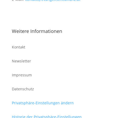
Weitere Informationen
Kontakt
Newsletter
Impressum
Datenschutz
Privatsphäre-Einstellungen ändern
Historie der Privatsphäre-Einstellungen