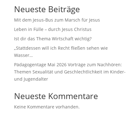
Neueste Beiträge
Mit dem Jesus-Bus zum Marsch für Jesus
Leben in Fülle – durch Jesus Christus
Ist dir das Thema Wirtschaft wichtig?
„Stattdessen will ich Recht fließen sehen wie
Wasser…
Pädagogentage Mai 2026 Vorträge zum Nachhören:
Themen Sexualität und Geschlechtlichkeit im Kinder-
und Jugendalter
Neueste Kommentare
Keine Kommentare vorhanden.