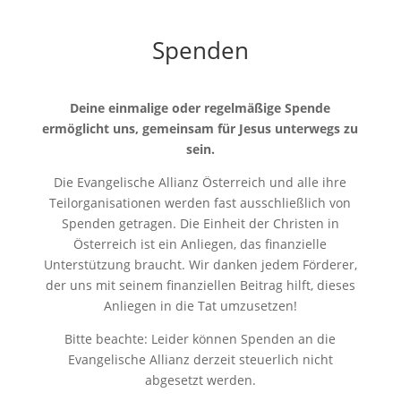
Spenden
Deine einmalige oder regelmäßige Spende
ermöglicht uns, gemeinsam für Jesus unterwegs zu
sein.
Die Evangelische Allianz Österreich und alle ihre
Teilorganisationen werden fast ausschließlich von
Spenden getragen. Die Einheit der Christen in
Österreich ist ein Anliegen, das finanzielle
Unterstützung braucht. Wir danken jedem Förderer,
der uns mit seinem finanziellen Beitrag hilft, dieses
Anliegen in die Tat umzusetzen!
Bitte beachte: Leider können Spenden an die
Evangelische Allianz derzeit steuerlich nicht
abgesetzt werden.