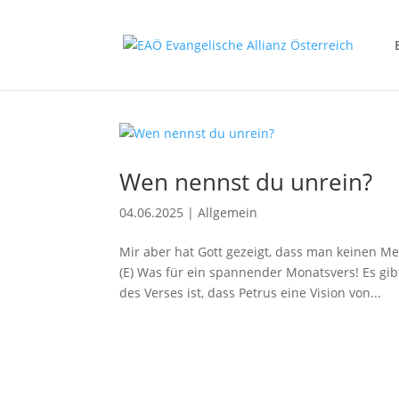
Wen nennst du unrein?
04.06.2025
|
Allgemein
Mir aber hat Gott gezeigt, dass man keinen M
(E) Was für ein spannender Monatsvers! Es gib
des Verses ist, dass Petrus eine Vision von...