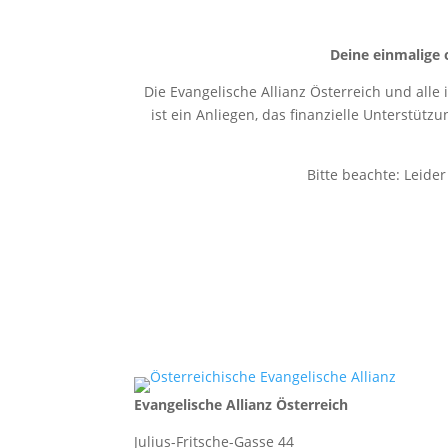
Deine einmalige 
Die Evangelische Allianz Österreich und alle
ist ein Anliegen, das finanzielle Unterstütz
Bitte beachte: Leide
Evangelische Allianz Österreich
Julius-Fritsche-Gasse 44