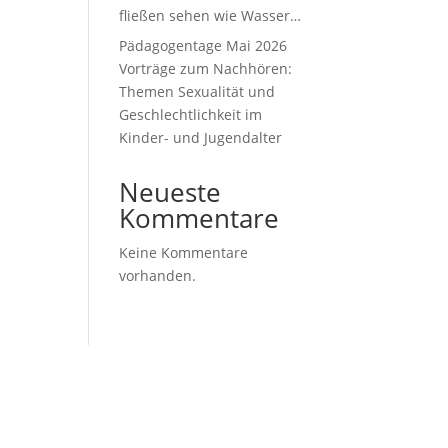
fließen sehen wie Wasser…
Pädagogentage Mai 2026
Vorträge zum Nachhören:
Themen Sexualität und
Geschlechtlichkeit im
Kinder- und Jugendalter
Neueste
Kommentare
Keine Kommentare
vorhanden.