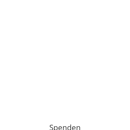
Spenden