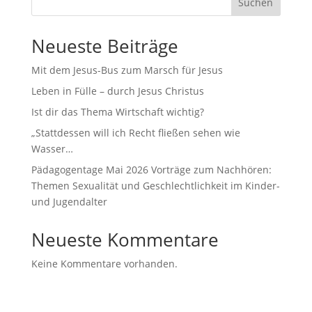
Suchen
Neueste Beiträge
Mit dem Jesus-Bus zum Marsch für Jesus
Leben in Fülle – durch Jesus Christus
Ist dir das Thema Wirtschaft wichtig?
„Stattdessen will ich Recht fließen sehen wie
Wasser…
Pädagogentage Mai 2026 Vorträge zum Nachhören:
Themen Sexualität und Geschlechtlichkeit im Kinder-
und Jugendalter
Neueste Kommentare
Keine Kommentare vorhanden.