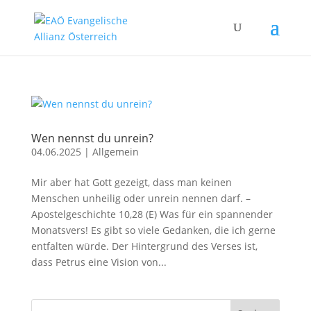
Wen nennst du unrein?
04.06.2025
|
Allgemein
Mir aber hat Gott gezeigt, dass man keinen
Menschen unheilig oder unrein nennen darf. –
Apostelgeschichte 10,28 (E) Was für ein spannender
Monatsvers! Es gibt so viele Gedanken, die ich gerne
entfalten würde. Der Hintergrund des Verses ist,
dass Petrus eine Vision von...