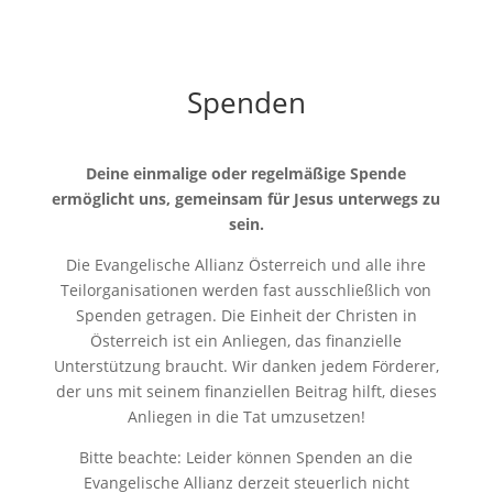
Spenden
Deine einmalige oder regelmäßige Spende
ermöglicht uns, gemeinsam für Jesus unterwegs zu
sein.
Die Evangelische Allianz Österreich und alle ihre
Teilorganisationen werden fast ausschließlich von
Spenden getragen. Die Einheit der Christen in
Österreich ist ein Anliegen, das finanzielle
Unterstützung braucht. Wir danken jedem Förderer,
der uns mit seinem finanziellen Beitrag hilft, dieses
Anliegen in die Tat umzusetzen!
Bitte beachte: Leider können Spenden an die
Evangelische Allianz derzeit steuerlich nicht