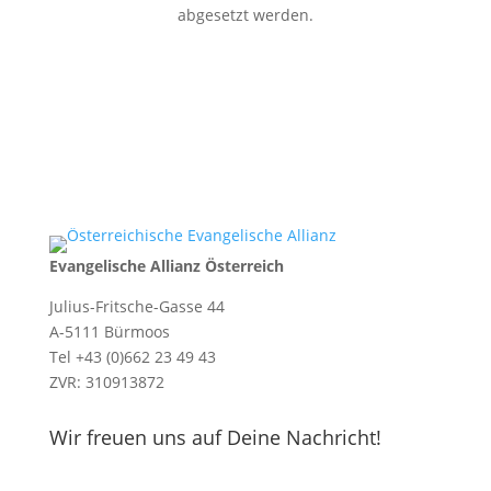
abgesetzt werden.
Evangelische Allianz Österreich
Julius-Fritsche-Gasse 44
A-5111 Bürmoos
Tel +43 (0)662 23 49 43
ZVR: 310913872
Wir freuen uns auf Deine Nachricht!