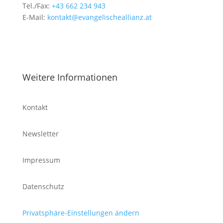
Tel./Fax:
+43 662 234 943
E-Mail:
kontakt@evangelischeallianz.at
Weitere Informationen
Kontakt
Newsletter
Impressum
Datenschutz
Privatsphäre-Einstellungen ändern