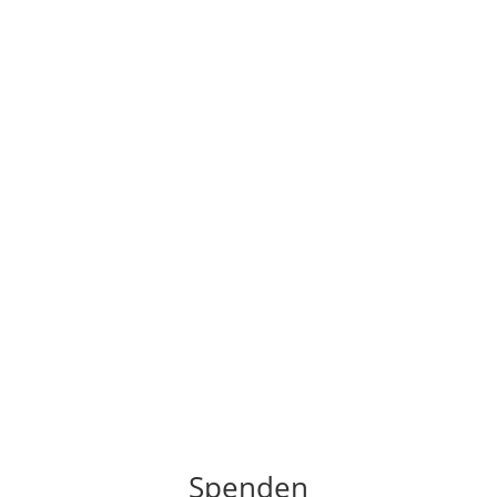
Spenden