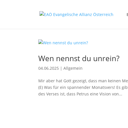
Wen nennst du unrein?
04.06.2025
|
Allgemein
Mir aber hat Gott gezeigt, dass man keinen M
(E) Was für ein spannender Monatsvers! Es gib
des Verses ist, dass Petrus eine Vision von...