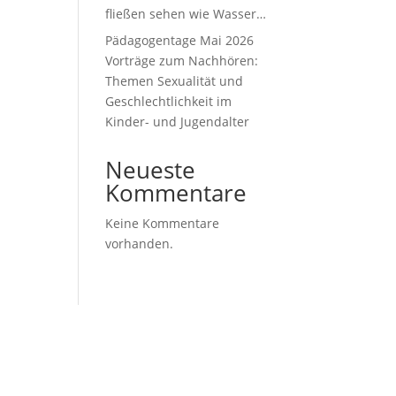
fließen sehen wie Wasser…
Pädagogentage Mai 2026
Vorträge zum Nachhören:
Themen Sexualität und
Geschlechtlichkeit im
Kinder- und Jugendalter
Neueste
Kommentare
Keine Kommentare
vorhanden.