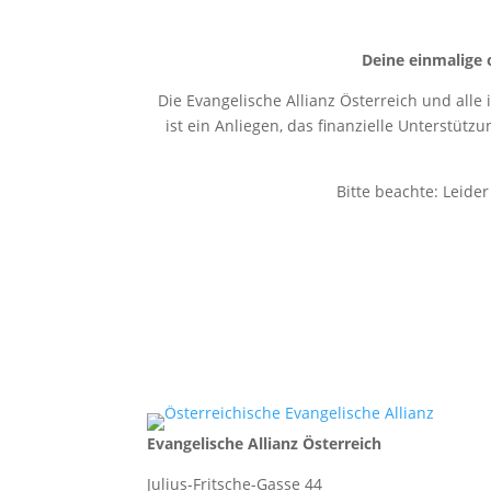
Deine einmalige 
Die Evangelische Allianz Österreich und alle
ist ein Anliegen, das finanzielle Unterstütz
Bitte beachte: Leide
Evangelische Allianz Österreich
Julius-Fritsche-Gasse 44