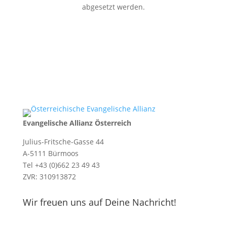
abgesetzt werden.
Evangelische Allianz Österreich
Julius-Fritsche-Gasse 44
A-5111 Bürmoos
Tel +43 (0)662 23 49 43
ZVR: 310913872
Wir freuen uns auf Deine Nachricht!