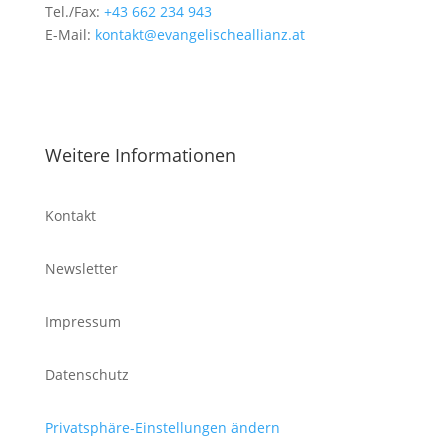
Tel./Fax:
+43 662 234 943
E-Mail:
kontakt@evangelischeallianz.at
Weitere Informationen
Kontakt
Newsletter
Impressum
Datenschutz
Privatsphäre-Einstellungen ändern