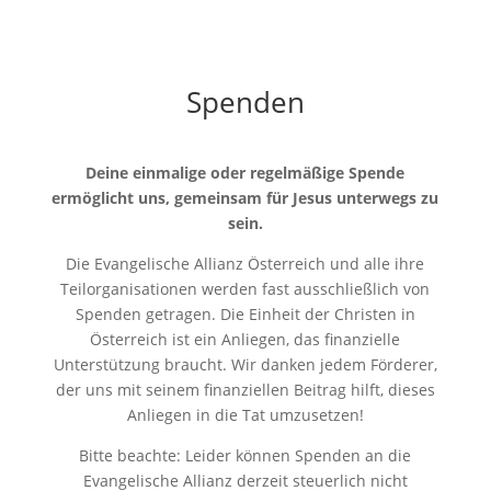
Spenden
Deine einmalige oder regelmäßige Spende
ermöglicht uns, gemeinsam für Jesus unterwegs zu
sein.
Die Evangelische Allianz Österreich und alle ihre
Teilorganisationen werden fast ausschließlich von
Spenden getragen. Die Einheit der Christen in
Österreich ist ein Anliegen, das finanzielle
Unterstützung braucht. Wir danken jedem Förderer,
der uns mit seinem finanziellen Beitrag hilft, dieses
Anliegen in die Tat umzusetzen!
Bitte beachte: Leider können Spenden an die
Evangelische Allianz derzeit steuerlich nicht