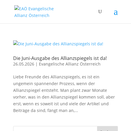
Die Juni-Ausgabe des Allianzspiegels ist da!
26.05.2026
|
Evangelische Allianz Österreich
Liebe Freunde des Allianzspiegels, es ist ein
ungemein spannender Prozess, wenn der
Allianzspiegel entsteht. Man plant zwar Monate
vorher, was in den Allianzspiegel kommen soll, aber
erst, wenn es soweit ist und viele der Artikel und
Beiträge da sind, fängt man an,...