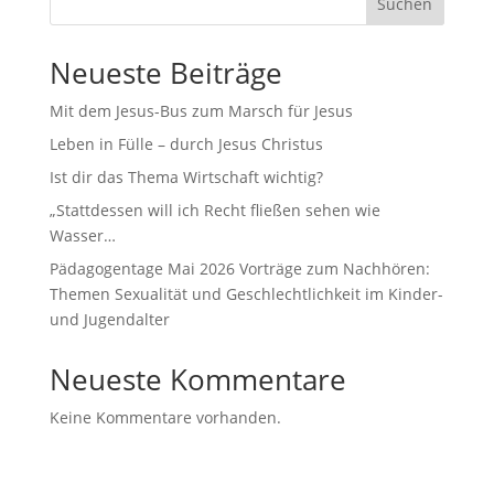
Suchen
Neueste Beiträge
Mit dem Jesus-Bus zum Marsch für Jesus
Leben in Fülle – durch Jesus Christus
Ist dir das Thema Wirtschaft wichtig?
„Stattdessen will ich Recht fließen sehen wie
Wasser…
Pädagogentage Mai 2026 Vorträge zum Nachhören:
Themen Sexualität und Geschlechtlichkeit im Kinder-
und Jugendalter
Neueste Kommentare
Keine Kommentare vorhanden.