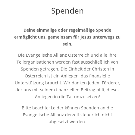
Spenden
Deine einmalige oder regelmäßige Spende
ermöglicht uns, gemeinsam für Jesus unterwegs zu
sein.
Die Evangelische Allianz Österreich und alle ihre
Teilorganisationen werden fast ausschließlich von
Spenden getragen. Die Einheit der Christen in
Österreich ist ein Anliegen, das finanzielle
Unterstützung braucht. Wir danken jedem Förderer,
der uns mit seinem finanziellen Beitrag hilft, dieses
Anliegen in die Tat umzusetzen!
Bitte beachte: Leider können Spenden an die
Evangelische Allianz derzeit steuerlich nicht
abgesetzt werden.