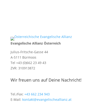
Evangelische Allianz Österreich
Julius-Fritsche-Gasse 44
A-5111 Bürmoos
Tel +43 (0)662 23 49 43
ZVR: 310913872
Wir freuen uns auf Deine Nachricht!
Tel./Fax:
+43 662 234 943
E-Mail:
kontakt@evangelischeallianz.at