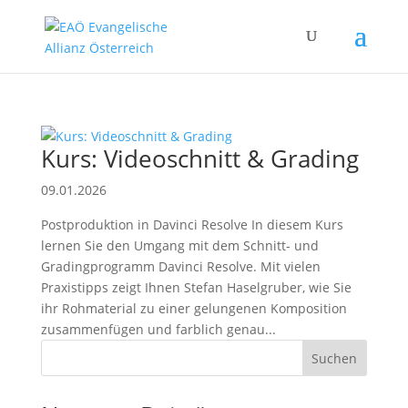
Kurs: Videoschnitt & Grading
09.01.2026
Postproduktion in Davinci Resolve In diesem Kurs
lernen Sie den Umgang mit dem Schnitt- und
Gradingprogramm Davinci Resolve. Mit vielen
Praxistipps zeigt Ihnen Stefan Haselgruber, wie Sie
ihr Rohmaterial zu einer gelungenen Komposition
zusammenfügen und farblich genau...
Suchen