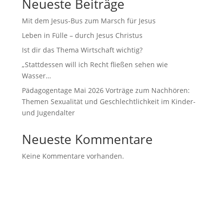
Neueste Beiträge
Mit dem Jesus-Bus zum Marsch für Jesus
Leben in Fülle – durch Jesus Christus
Ist dir das Thema Wirtschaft wichtig?
„Stattdessen will ich Recht fließen sehen wie
Wasser…
Pädagogentage Mai 2026 Vorträge zum Nachhören:
Themen Sexualität und Geschlechtlichkeit im Kinder-
und Jugendalter
Neueste Kommentare
Keine Kommentare vorhanden.