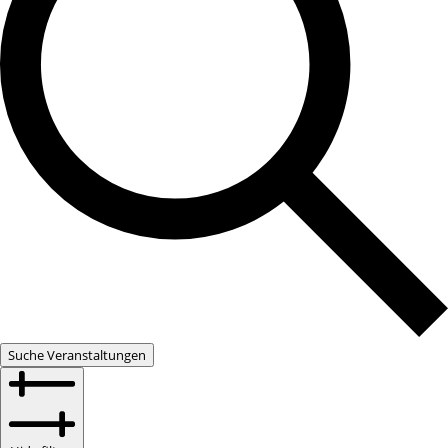
Suche Veranstaltungen