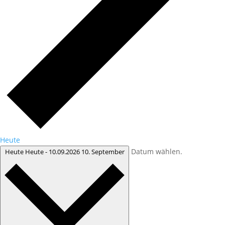
Heute
Datum wählen.
Heute
Heute
-
10.09.2026
10. September