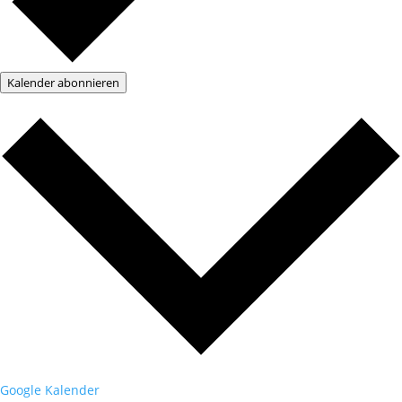
Kalender abonnieren
Google Kalender