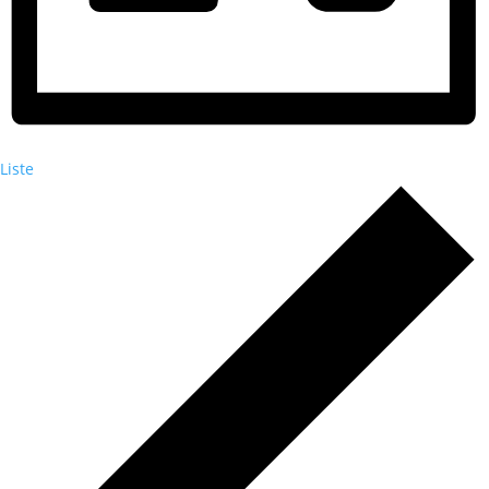
Liste