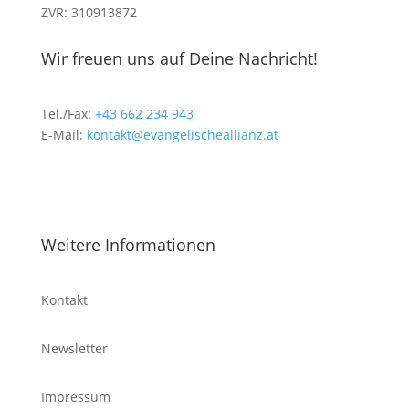
ZVR: 310913872
Wir freuen uns auf Deine Nachricht!
Tel./Fax:
+43 662 234 943
E-Mail:
kontakt@evangelischeallianz.at
Weitere Informationen
Kontakt
Newsletter
Impressum