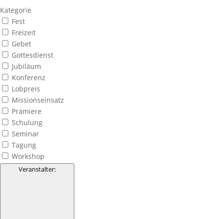
Kategorie
Fest
Freizeit
Gebet
Gottesdienst
Jubiläum
Konferenz
Lobpreis
Missionseinsatz
Prämiere
Schulung
Seminar
Tagung
Workshop
Veranstalter
: