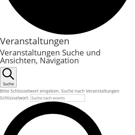
Veranstaltungen
Veranstaltungen Suche und
Ansichten, Navigation
Suche
Bitte Schlüsselwort eingeben. Suche nach Veranstaltungen
Schlüsselwort.