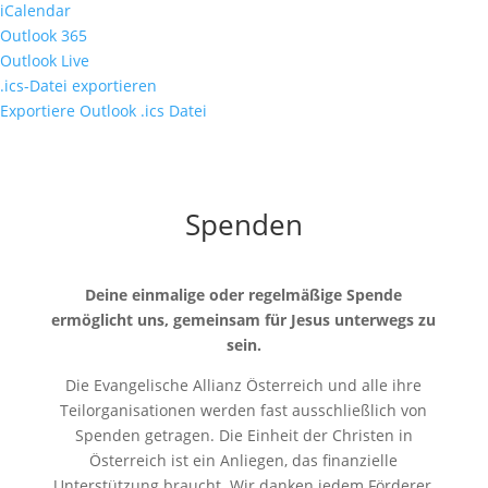
iCalendar
Outlook 365
Outlook Live
.ics-Datei exportieren
Exportiere Outlook .ics Datei
Spenden
Deine einmalige oder regelmäßige Spende
ermöglicht uns, gemeinsam für Jesus unterwegs zu
sein.
Die Evangelische Allianz Österreich und alle ihre
Teilorganisationen werden fast ausschließlich von
Spenden getragen. Die Einheit der Christen in
Österreich ist ein Anliegen, das finanzielle
Unterstützung braucht. Wir danken jedem Förderer,