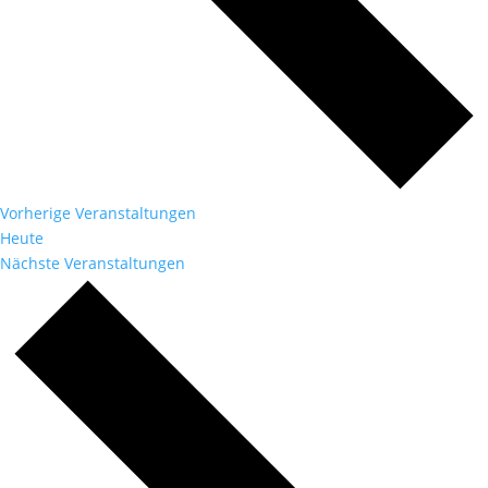
Vorherige
Veranstaltungen
Heute
Nächste
Veranstaltungen