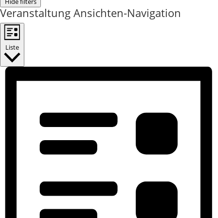
Hide filters
Veranstaltung Ansichten-Navigation
Liste