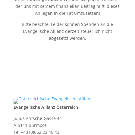
der uns mit seinem finanziellen Beitrag hilft, dieses
Anliegen in die Tat umzusetzen!
Bitte beachte: Leider können Spenden an die
Evangelische Allianz derzeit steuerlich nicht
abgesetzt werden.
Evangelische Allianz Österreich
Julius-Fritsche-Gasse 44
A-5111 Bürmoos
Tel +43 (0)662 23 49 43