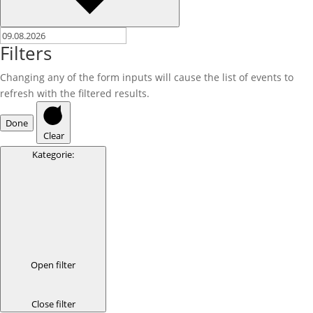
Filters
Changing any of the form inputs will cause the list of events to
refresh with the filtered results.
Done
Clear
Kategorie
:
Open filter
Close filter